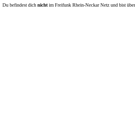
Du befindest dich
nicht
im Freifunk Rhein-Neckar Netz und bist über 